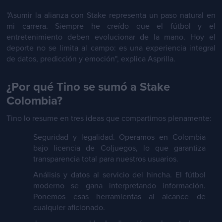
"Asumir la alianza con Stake representa un paso natural en
mi carrera. Siempre he creído que el fútbol y el
entretenimiento deben evolucionar de la mano. Hoy el
deporte no se limita al campo: es una experiencia integral
de datos, predicción y emoción", explica Asprilla.
¿Por qué Tino se sumó a Stake
Colombia?
Tino lo resume en tres ideas que compartimos plenamente:
Seguridad y legalidad. Operamos en Colombia
bajo licencia de Coljuegos, lo que garantiza
transparencia total para nuestros usuarios.
Análisis y datos al servicio del hincha. El fútbol
moderno se gana interpretando información.
Ponemos esas herramientas al alcance de
cualquier aficionado.