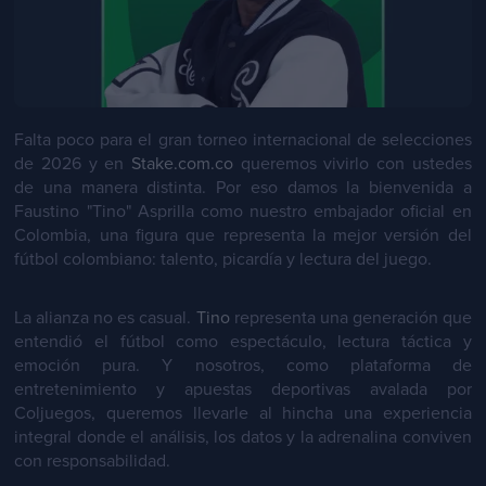
Falta poco para el gran torneo internacional de selecciones
de 2026 y en
Stake.com.co
queremos vivirlo con ustedes
de una manera distinta. Por eso damos la bienvenida a
Faustino "Tino" Asprilla como nuestro embajador oficial en
Colombia, una figura que representa la mejor versión del
fútbol colombiano: talento, picardía y lectura del juego.
La alianza no es casual.
Tino
representa una generación que
entendió el fútbol como espectáculo, lectura táctica y
emoción pura. Y nosotros, como plataforma de
entretenimiento y apuestas deportivas avalada por
Coljuegos, queremos llevarle al hincha una experiencia
integral donde el análisis, los datos y la adrenalina conviven
con responsabilidad.