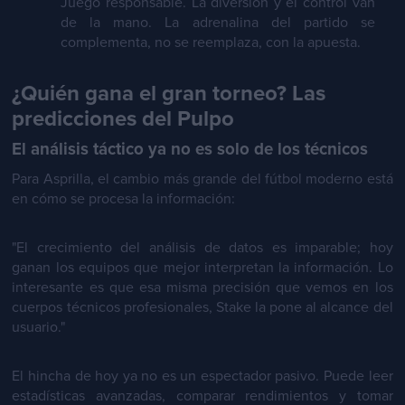
Juego responsable. La diversión y el control van
de la mano. La adrenalina del partido se
complementa, no se reemplaza, con la apuesta.
¿Quién gana el gran torneo? Las
predicciones del Pulpo
El análisis táctico ya no es solo de los técnicos
Para Asprilla, el cambio más grande del fútbol moderno está
en cómo se procesa la información:
"El crecimiento del análisis de datos es imparable; hoy
ganan los equipos que mejor interpretan la información. Lo
interesante es que esa misma precisión que vemos en los
cuerpos técnicos profesionales, Stake la pone al alcance del
usuario."
El hincha de hoy ya no es un espectador pasivo. Puede leer
estadísticas avanzadas, comparar rendimientos y tomar