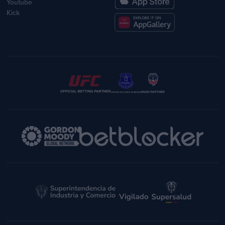
Youtube
Kick