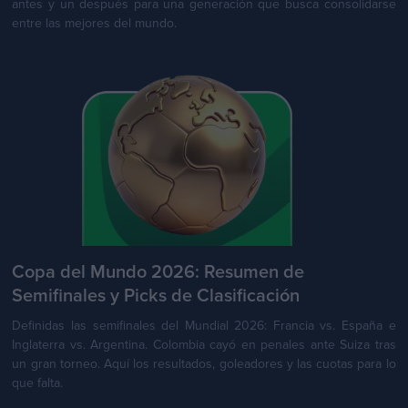
antes y un después para una generación que busca consolidarse
entre las mejores del mundo.
Copa del Mundo 2026: Resumen de
Semifinales y Picks de Clasificación
Definidas las semifinales del Mundial 2026: Francia vs. España e
Inglaterra vs. Argentina. Colombia cayó en penales ante Suiza tras
un gran torneo. Aquí los resultados, goleadores y las cuotas para lo
que falta.