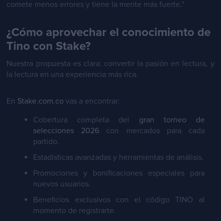
comete menos errores y tiene la mente más fuerte."
¿Cómo aprovechar el conocimiento de
Tino con Stake?
Nuestra propuesta es clara: convertir la pasión en lectura, y
la lectura en una experiencia más rica.
En
Stake.com.co
vas a encontrar:
Cobertura completa del
gran torneo de
selecciones 2026
con mercados para cada
partido.
Estadísticas avanzadas y herramientas de análisis.
Promociones y bonificaciones especiales para
nuevos usuarios.
Beneficios exclusivos con el código TINO al
momento de registrarte.