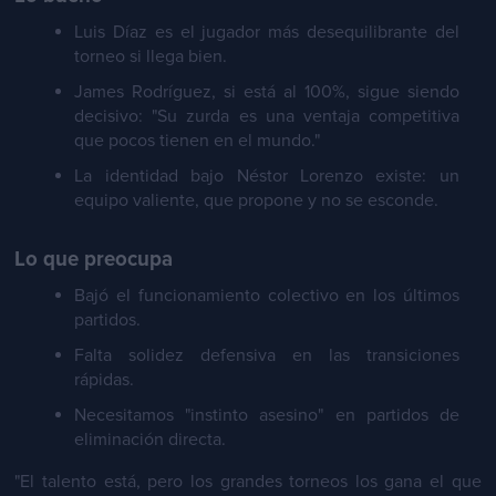
Luis Díaz es el jugador más desequilibrante del
torneo si llega bien.
James Rodríguez, si está al 100%, sigue siendo
decisivo: "Su zurda es una ventaja competitiva
que pocos tienen en el mundo."
La identidad bajo Néstor Lorenzo existe: un
equipo valiente, que propone y no se esconde.
Lo que preocupa
Bajó el funcionamiento colectivo en los últimos
partidos.
Falta solidez defensiva en las transiciones
rápidas.
Necesitamos "instinto asesino" en partidos de
eliminación directa.
"El talento está, pero los grandes torneos los gana el que