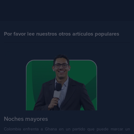
Por favor lee nuestros otros artículos populares
Noches mayores
Colombia enfrenta a Ghana en un partido que puede marcar un