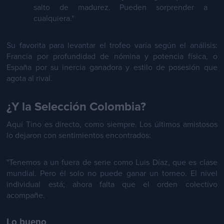
salto de madurez. Pueden sorprender a
cualquiera."
Su favorita para levantar el trofeo varía según el análisis:
Francia por profundidad de nómina y potencia física, o
España por su inercia ganadora y estilo de posesión que
agota al rival.
¿Y la Selección Colombia?
Aquí Tino es directo, como siempre. Los últimos amistosos
lo dejaron con sentimientos encontrados:
"Tenemos a un fuera de serie como Luis Díaz, que es clase
mundial. Pero él solo no puede ganar un torneo. El nivel
individual está; ahora falta que el orden colectivo
acompañe.
Lo bueno