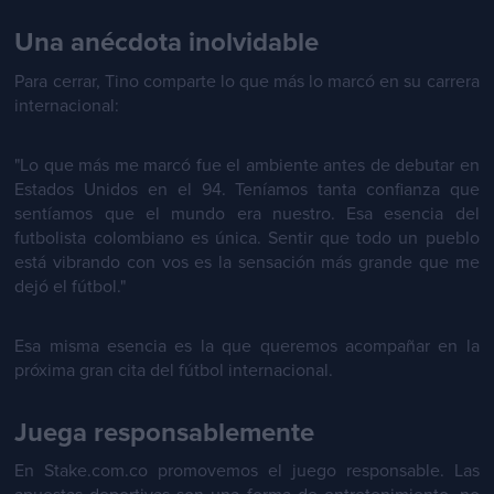
Una anécdota inolvidable
Para cerrar, Tino comparte lo que más lo marcó en su carrera
internacional:
"Lo que más me marcó fue el ambiente antes de debutar en
Estados Unidos en el 94. Teníamos tanta confianza que
sentíamos que el mundo era nuestro. Esa esencia del
futbolista colombiano es única. Sentir que todo un pueblo
está vibrando con vos es la sensación más grande que me
dejó el fútbol."
Esa misma esencia es la que queremos acompañar en la
próxima gran cita del fútbol internacional.
Juega responsablemente
En Stake.com.co promovemos el juego responsable. Las