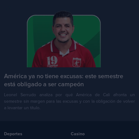
América ya no tiene excusas: este semestre
está obligado a ser campeón
Leonel Serrudo analiza por qué América de Cali afronta un
semestre sin margen para las excusas y con la obligación de volver
a levantar un título.
Deportes
Casino