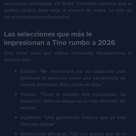
decisiones informadas. En Stake Colombia creemos que el
análisis táctico debe estar al alcance de todos, no solo de
los entrenadores profesionales.
Las selecciones que más le
impresionan a Tino rumbo a 2026
Tino tiene claro qué estilos dominarán Norteamérica el
próximo año:
España: "Me impresiona por su capacidad para
gestionar la posesión como una herramienta de
control defensivo. Ellos dictan el ritmo."
Francia: "Tiene el modelo más equilibrado. Su
transición defensa-ataque es la más eficiente del
mundo."
Inglaterra: "Una generación madura que ya está
lista para pelear."
Selecciones africanas: "Ojo con alguna que dé el