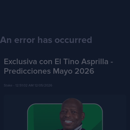
An error has occurred
Exclusiva con El Tino Asprilla -
Predicciones Mayo 2026
Stake -
12:51:02 AM 12/05/2026