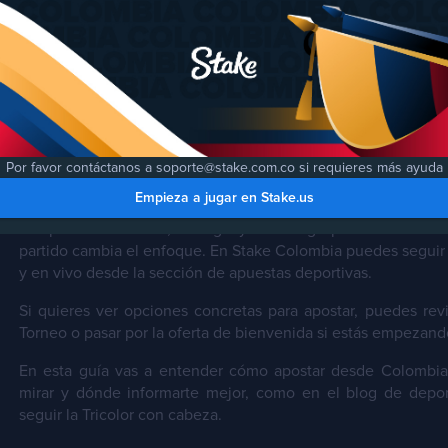
Por favor contáctanos a soporte@stake.com.co si requieres más ayuda
Empieza a jugar en Stake.us
Colombia llega a la Copa del Mundo 2026 con un grupo e
competir. Uzbekistán, Portugal y RD Congo plantean escenar
partido cambia el enfoque. En Stake Colombia puedes seguir
y en vivo desde la sección de apuestas deportivas.
Si quieres ver opciones concretas para apostar, puedes rev
Torneo
o pasar por la
oferta de bienvenida
si estás empezand
En esta guía vas a entender cómo apostar desde Colombia
mirar y dónde informarte mejor, como en el blog de depor
seguir la Tricolor con cabeza.