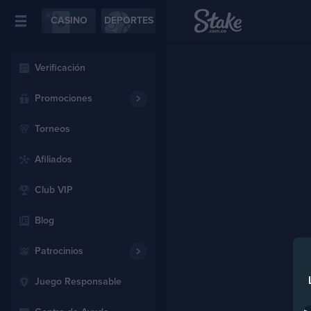
CASINO
DEPORTES
Verificación
Promociones
Torneos
Afiliados
Club VIP
Blog
Patrocinios
Juego Responsable