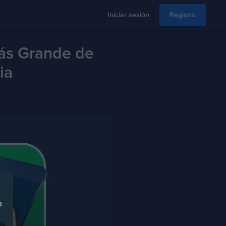
Iniciar sesión
Registro
ás Grande de
ia
e