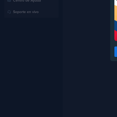
Centro de Ayuda
Soporte en vivo