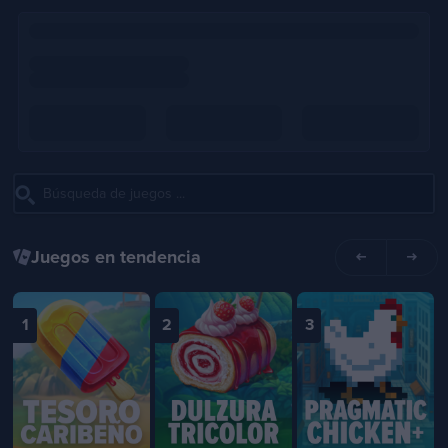
Juegos en tendencia
1
2
3