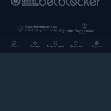
Mirar
Casino
Promociones
Deportes
Soporte
CASINO
DEPORTES
2026 Stake.com.co | Todos los derechos reservados
Verificación
Jugar sin control causa adicción. El juego es entretenimiento.
Juega con moderación. Prohibida la venta a menores de edad.
Promociones
Stake Colombia SAS, NIT 901392284-4, Carrera 15 No. 106 - 32 Oficina PH3
Edificio AvVillas en la ciudad de Bogotá D.C.