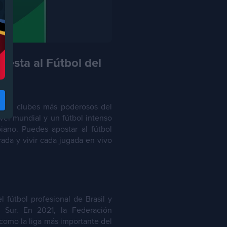
uesta al Fútbol del
a los clubes más poderosos del
vel mundial y un fútbol intenso
iano. Puedes apostar al
fútbol
rada y vivir cada jugada en vivo
 fútbol profesional de Brasil y
 Sur. En 2021, la Federación
 como la liga más importante del