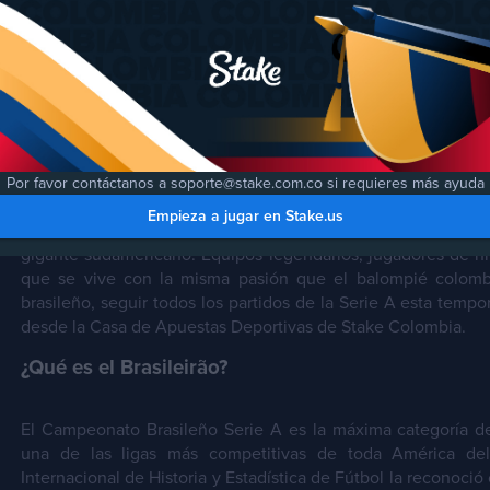
Cuotas de la Serie A Brasileña 2026: Ap
Brasileirão en Stake Colombia
Por favor contáctanos a soporte@stake.com.co si requieres más ayuda
Empieza a jugar en Stake.us
La Serie A de Brasil, conocida como el
Brasileirão
, reúne 
gigante sudamericano. Equipos legendarios, jugadores de ni
que se vive con la misma pasión que el balompié colomb
brasileño, seguir todos los partidos de la Serie A esta tempo
desde la Casa de
Apuestas Deportivas
de Stake Colombia.
¿Qué es el Brasileirão?
El Campeonato Brasileño Serie A es la máxima categoría del
una de las ligas más competitivas de toda América del
Internacional de Historia y Estadística de Fútbol la reconoció