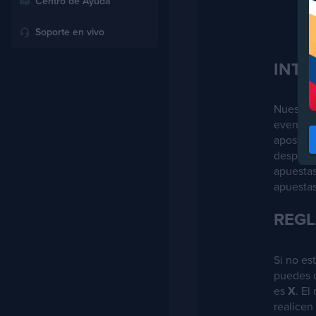
Centro de Ayuda
Soporte en vivo
INT
Nuestras
eventos 
apostar,
después 
apuestas
apuestas
REGL
Si no es
puedes c
es
X
. El
realicen