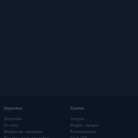
Deportes
Casino
Deportes
Juegos
En vivo
Reglas Juegos
Reglas de apuestas
Promociones