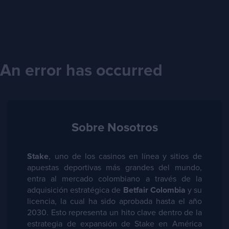
An error has occurred
Sobre Nosotros
Stake
, uno de los casinos en línea y sitios de
apuestas deportivas más grandes del mundo,
entra al mercado colombiano a través de la
adquisición estratégica de
Betfair Colombia
y su
licencia, la cual ha sido aprobada hasta el año
2030. Esto representa un hito clave dentro de la
estrategia de expansión de Stake en América