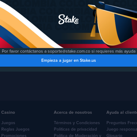
Por favor contáctanos a soporte@stake.com.co si requieres más ayuda
Empieza a jugar en Stake.us
Casino
Acerca de nosotros
Ayuda al client
Juegos
Términos y Condiciones
Preguntas Frec
Reglas Juegos
Políticas de privacidad
Juego responsa
Promociones
Política de Moderación y
Glosario