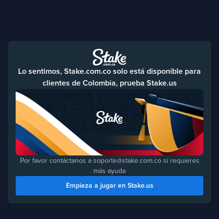
Lo sentimos, Stake.com.co solo está disponible para
clientes de Colombia, prueba Stake.us
Por favor contáctanos a soporte@stake.com.co si requieres
más ayuda
Empieza a jugar en Stake.us