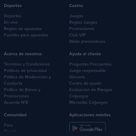
Deportes
Casino
Deportes
Juegos
En vivo
Reglas Juegos
Reglas de apuestas
Promociones
Fuentes para apuestas
Club VIP
Stake proveedores
Acerca de nosotros
Ayuda al cliente
Términos y Condiciones
Preguntas Frecuentes
Políticas de privacidad
Juego responsable
Política de Moderación y
Glosario
Conducta
Centro de ayuda
Política de Bonos y
Evaluacion de Riesgos
Promociones
Coljuegos
Acuerdo N°8
Micrositio Coljuegos
Comunidad
Aplicaciones móviles
Foro
Tienda