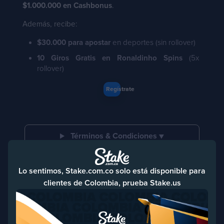
$1.000.000 en Cashbonus
.
Además, recibe:
$30.000 para apostar
en deportes (sin rollover)
10 Giros Gratis en Ronaldinho Spins
(5x
rollover)
Regístrate
Términos & Condiciones ▼
Lo sentimos, Stake.com.co solo está disponible para
clientes de Colombia, prueba Stake.us