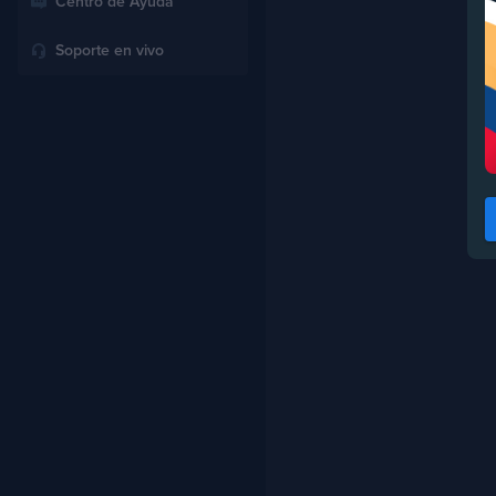
Centro de Ayuda
Soporte en vivo