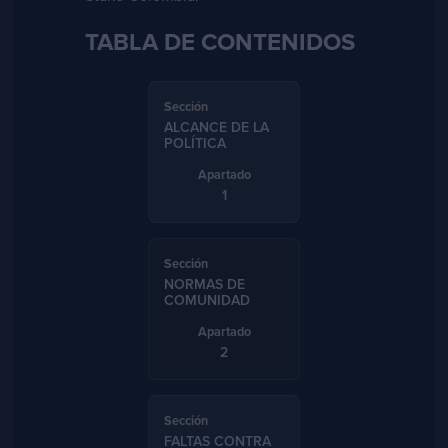
TABLA DE CONTENIDOS
ALCANCE DE LA
POLÍTICA
1
NORMAS DE
COMUNIDAD
2
FALTAS CONTRA