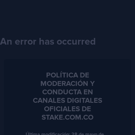
An error has occurred
POLÍTICA DE
MODERACIÓN Y
CONDUCTA EN
CANALES DIGITALES
OFICIALES DE
STAKE.COM.CO
Última modificación: 28 de mayo de