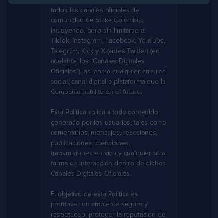
todos los canales oficiales de
comunidad de Stake Colombia,
incluyendo, pero sin limitarse a:
TikTok, Instagram, Facebook, YouTube,
Telegram, Kick y X (antes Twitter) (en
adelante, los “Canales Digitales
Oficiales”), así como cualquier otra red
social, canal digital o plataforma que la
Compañía habilite en el futuro.
Esta Política aplica a todo contenido
generado por los usuarios, tales como
comentarios, mensajes, reacciones,
publicaciones, menciones,
transmisiones en vivo y cualquier otra
forma de interacción dentro de dichos
Canales Digitales Oficiales.
El objetivo de esta Política es
promover un ambiente seguro y
respetuoso, proteger la reputación de