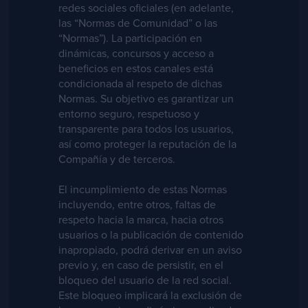
redes sociales oficiales (en adelante,
las “Normas de Comunidad” o las
“Normas”). La participación en
dinámicas, concursos y acceso a
beneficios en estos canales está
condicionada al respeto de dichas
Normas. Su objetivo es garantizar un
entorno seguro, respetuoso y
transparente para todos los usuarios,
así como proteger la reputación de la
Compañía y de terceros.
El incumplimiento de estas Normas
incluyendo, entre otros, faltas de
respeto hacia la marca, hacia otros
usuarios o la publicación de contenido
inapropiado, podrá derivar en un aviso
previo y, en caso de persistir, en el
bloqueo del usuario de la red social.
Este bloqueo implicará la exclusión de