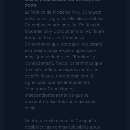
2026
La Política de Moderación y Conducta
en Canales Digitales Oficiales de Stake
Colombia (en adelante, la “Política de
Moderación y Conducta” o la “Política”)
forma parte de los Términos y
Condiciones que aceptas al registrarte
en nuestra página web o aplicación
móvil (en adelante, los “Términos y
Condiciones”). Todos los términos que
no estén definidos expresamente en
esta Política se entenderán con el
significado que les atribuyen los
Términos y Condiciones,
independientemente de que se
encuentren escritos con mayúscula
inicial.
Dentro de este marco, la Compañía
establece las normas aplicables a sus