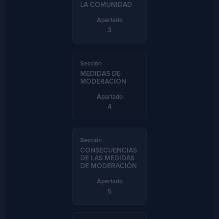
LA COMUNIDAD
3
MEDIDAS DE
MODERACIÓN
4
CONSECUENCIAS
DE LAS MEDIDAS
DE MODERACIÓN
5