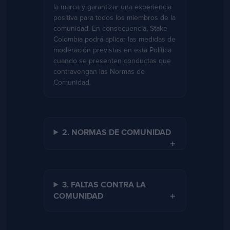
la marca y garantizar una experiencia
positiva para todos los miembros de la
comunidad. En consecuencia, Stake
Colombia podrá aplicar las medidas de
moderación previstas en esta Política
cuando se presenten conductas que
contravengan las Normas de
Comunidad.
2. NORMAS DE COMUNIDAD
3. FALTAS CONTRA LA
COMUNIDAD