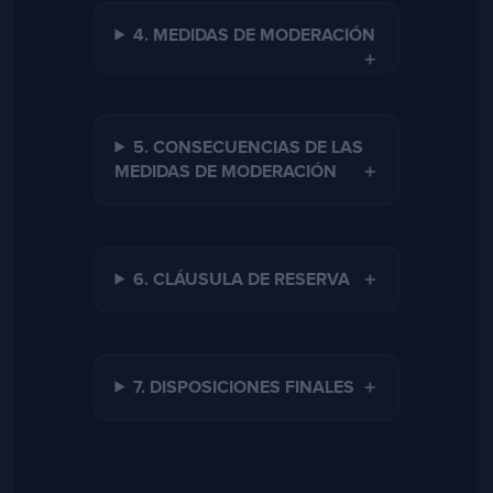
4. MEDIDAS DE MODERACIÓN
5. CONSECUENCIAS DE LAS
MEDIDAS DE MODERACIÓN
6. CLÁUSULA DE RESERVA
7. DISPOSICIONES FINALES