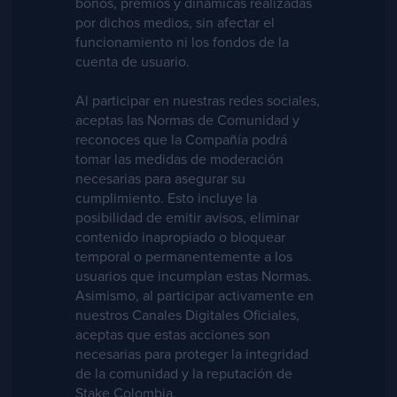
bonos, premios y dinámicas realizadas
por dichos medios, sin afectar el
funcionamiento ni los fondos de la
cuenta de usuario.
Al participar en nuestras redes sociales,
aceptas las Normas de Comunidad y
reconoces que la Compañía podrá
tomar las medidas de moderación
necesarias para asegurar su
cumplimiento. Esto incluye la
posibilidad de emitir avisos, eliminar
contenido inapropiado o bloquear
temporal o permanentemente a los
usuarios que incumplan estas Normas.
Asimismo, al participar activamente en
nuestros Canales Digitales Oficiales,
aceptas que estas acciones son
necesarias para proteger la integridad
de la comunidad y la reputación de
Stake Colombia.