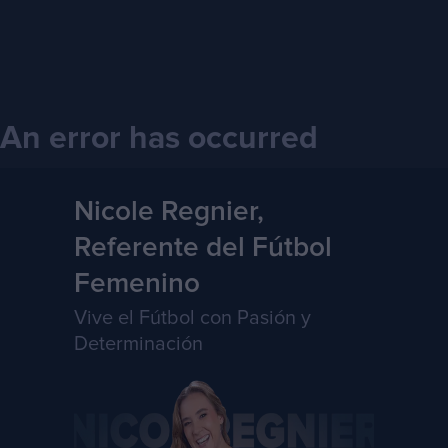
An error has occurred
Nicole Regnier,
Referente del Fútbol
Femenino
Vive el Fútbol con Pasión y
Determinación