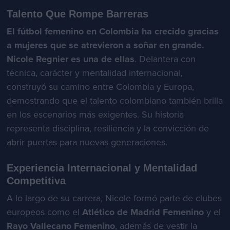
Talento Que Rompe Barreras
El fútbol femenino en Colombia ha crecido gracias
a mujeres que se atrevieron a soñar en grande.
Nicole Regnier es una de ellas
. Delantera con
técnica, carácter y mentalidad internacional,
construyó su camino entre Colombia y Europa,
demostrando que el talento colombiano también brilla
en los escenarios más exigentes. Su historia
representa disciplina, resiliencia y la convicción de
abrir puertas para nuevas generaciones.
Experiencia Internacional y Mentalidad
Competitiva
A lo largo de su carrera, Nicole formó parte de clubes
europeos como el
Atlético de Madrid Femenino
y el
Rayo Vallecano Femenino
, además de vestir la