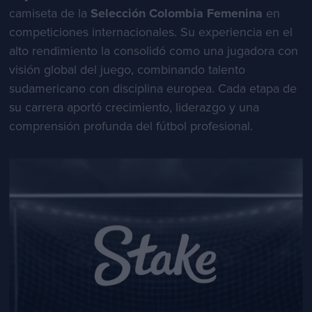
camiseta de la
Selección Colombia Femenina
en
competiciones internacionales. Su experiencia en el
alto rendimiento la consolidó como una jugadora con
visión global del juego, combinando talento
sudamericano con disciplina europea. Cada etapa de
su carrera aportó crecimiento, liderazgo y una
comprensión profunda del fútbol profesional.