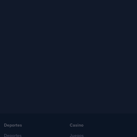
Deportes
Casino
Deportes
Juegos