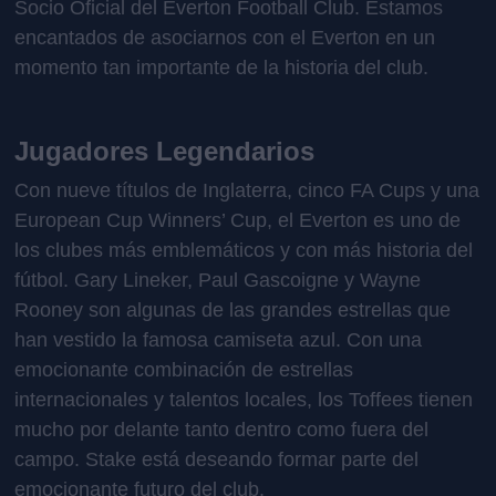
Socio Oficial del Everton Football Club. Estamos
encantados de asociarnos con el Everton en un
momento tan importante de la historia del club.
Jugadores Legendarios
Con nueve títulos de Inglaterra, cinco FA Cups y una
European Cup Winners’ Cup, el Everton es uno de
los clubes más emblemáticos y con más historia del
fútbol. Gary Lineker, Paul Gascoigne y Wayne
Rooney son algunas de las grandes estrellas que
han vestido la famosa camiseta azul. Con una
emocionante combinación de estrellas
internacionales y talentos locales, los Toffees tienen
mucho por delante tanto dentro como fuera del
campo. Stake está deseando formar parte del
emocionante futuro del club.