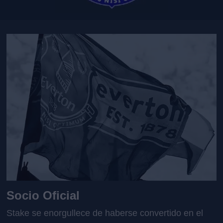
Socio Oficial
Stake se enorgullece de haberse convertido en el