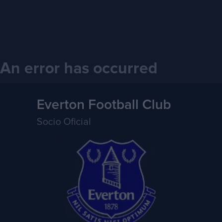
An error has occurred
Everton Football Club
Socio Oficial