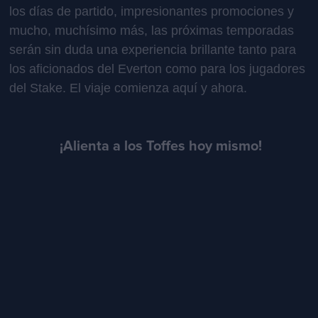
los días de partido, impresionantes promociones y
mucho, muchísimo más, las próximas temporadas
serán sin duda una experiencia brillante tanto para
los aficionados del Everton como para los jugadores
del Stake. El viaje comienza aquí y ahora.
¡Alienta a los Toffes hoy mismo!