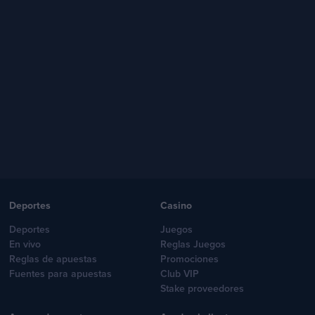
Deportes
Casino
Deportes
Juegos
En vivo
Reglas Juegos
Reglas de apuestas
Promociones
Fuentes para apuestas
Club VIP
Stake proveedores