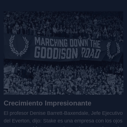
Crecimiento Impresionante
El profesor Denise Barrett-Baxendale, Jefe Ejecutivo
del Everton, dijo: Stake es una empresa con los ojos