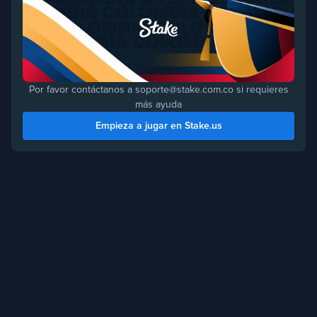
Por favor contáctanos a soporte@stake.com.co si requieres
más ayuda
Empieza a jugar en Stake.us