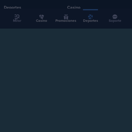
Deportes
Casino
Deportes
Juegos
Mirar
Casino
Promociones
Deportes
Soporte
En vivo
Reglas Juegos
Reglas de apuestas
Promociones
Fuentes para apuestas
Club VIP
Stake proveedores
Acerca de nosotros
Ayuda al cliente
CASINO
DEPORTES
Términos y Condiciones
Preguntas Frecuentes
Políticas de privacidad
Juego responsable
En juego
Política de Moderación y
Glosario
Conducta
Centro de ayuda
E-sports
Política de Bonos y
Evaluacion de Riesgos
Promociones
Coljuegos
Acuerdo N°8
Micrositio Coljuegos
Comunidad
Aplicaciones móviles
Favoritos
(
0
)
Foro
Tienda
Transmisión en Vivo