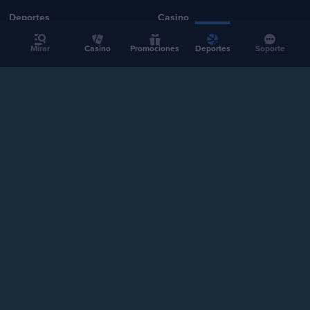
Deportes
Casino
Deportes
Juegos
Mirar
Casino
Promociones
Deportes
Soporte
En vivo
Reglas Juegos
Reglas de apuestas
Promociones
Fuentes para apuestas
Club VIP
Stake proveedores
Acerca de nosotros
Ayuda al cliente
CASINO
DEPORTES
Términos y Condiciones
Preguntas Frecuentes
Políticas de privacidad
Juego responsable
En juego
Política de Moderación y
Glosario
Conducta
Centro de ayuda
E-sports
Política de Bonos y
Evaluacion de Riesgos
Promociones
Coljuegos
Acuerdo N°8
Micrositio Coljuegos
Verificación
Comunidad
Aplicaciones móviles
Promociones
Foro
Torneos
Tienda