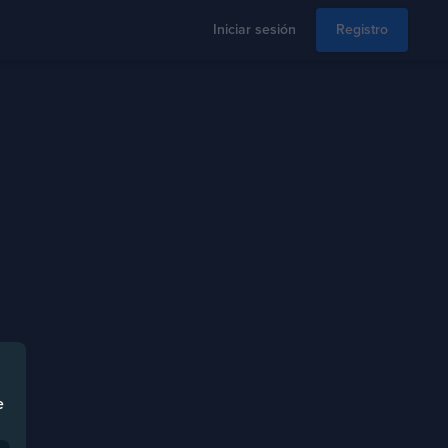
Iniciar sesión
Registro
e