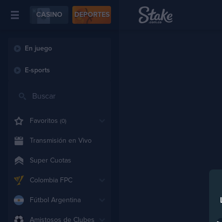
CASINO
DEPORTES
En juego
E-sports
Favoritos
(
0
)
Transmisión en Vivo
Super Cuotas
Colombia FPC
Fútbol Argentina
Amistosos de Clubes