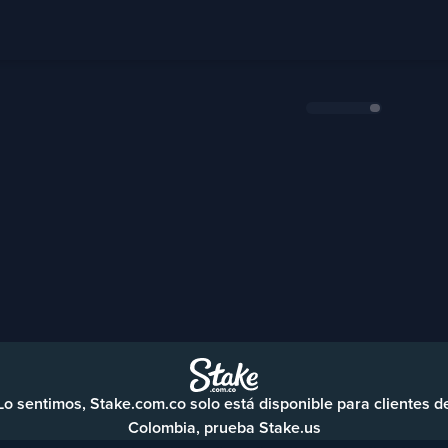
Lo sentimos, Stake.com.co solo está disponible para clientes d
Colombia, prueba Stake.us