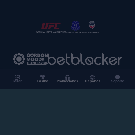
Mirar
Casino
Promociones
Deportes
Soporte
CASINO
DEPORTES