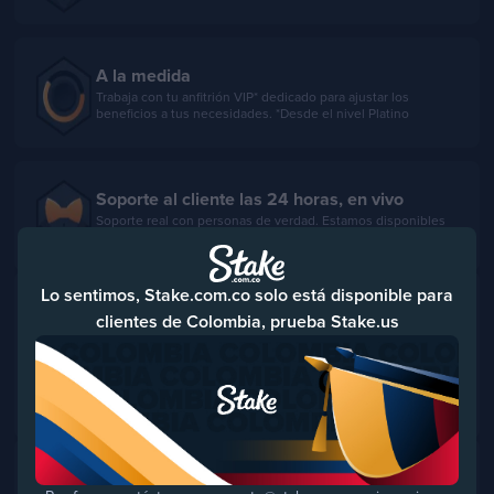
A la medida
Trabaja con tu anfitrión VIP* dedicado para ajustar los
beneficios a tus necesidades. *Desde el nivel Platino
Soporte al cliente las 24 horas, en vivo
Soporte real con personas de verdad. Estamos disponibles
para ayudarte mediante email y chat en vivo.
Lo sentimos, Stake.com.co solo está disponible para
Términos y condiciones del Club VIP
clientes de Colombia, prueba Stake.us
Infórmese de los términos y condiciones del Club VIP
Leer más
Atención al cliente en vivo las 24 horas