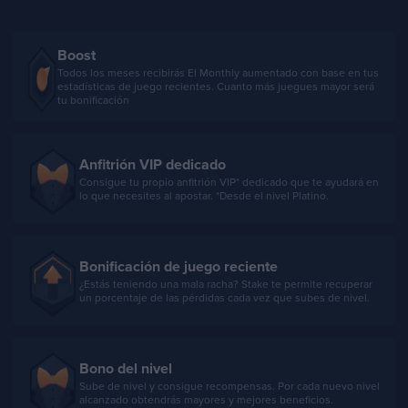
Boost
Todos los meses recibirás El Monthly aumentado con base en tus
estadísticas de juego recientes. Cuanto más juegues mayor será
tu bonificación
Anfitrión VIP dedicado
Consigue tu propio anfitrión VIP* dedicado que te ayudará en
lo que necesites al apostar. *Desde el nivel Platino.
Bonificación de juego reciente
¿Estás teniendo una mala racha? Stake te permite recuperar
un porcentaje de las pérdidas cada vez que subes de nivel.
Bono del nivel
Sube de nivel y consigue recompensas. Por cada nuevo nivel
alcanzado obtendrás mayores y mejores beneficios.