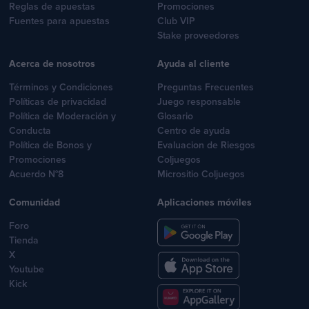
Reglas de apuestas
Promociones
Fuentes para apuestas
Club VIP
Stake proveedores
Acerca de nosotros
Ayuda al cliente
Términos y Condiciones
Preguntas Frecuentes
Políticas de privacidad
Juego responsable
Política de Moderación y
Glosario
Conducta
Centro de ayuda
Política de Bonos y
Evaluacion de Riesgos
Promociones
Coljuegos
Acuerdo N°8
Micrositio Coljuegos
Comunidad
Aplicaciones móviles
Foro
Tienda
X
Youtube
Kick