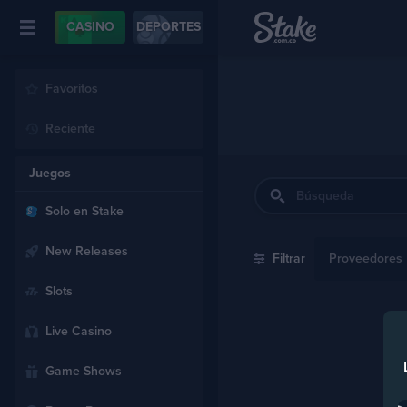
CASINO
DEPORTES
Favoritos
Reciente
Juegos
Solo en Stake
New Releases
Filtrar
Proveedores
Slots
Live Casino
Game Shows