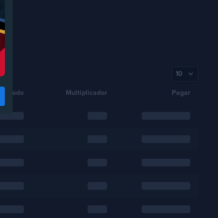
postado
Multiplicador
Pagar