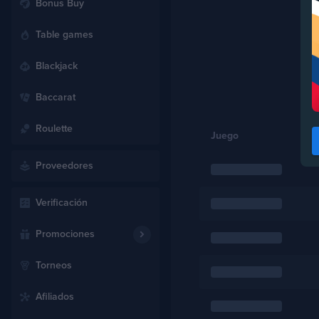
Bonus Buy
Table games
Blackjack
Baccarat
Roulette
Juego
Proveedores
Verificación
Promociones
Torneos
Afiliados