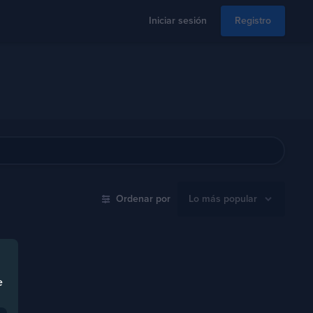
Iniciar sesión
Registro
Ordenar por
Lo más popular
e