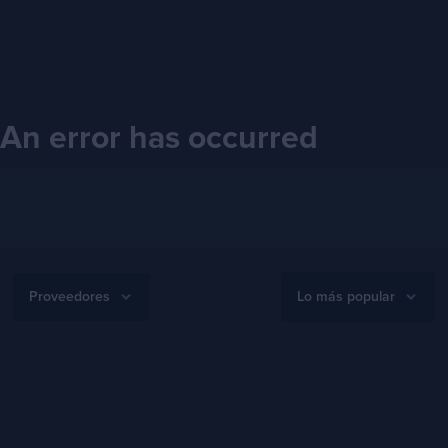
An error has occurred
Proveedores
Lo más popular