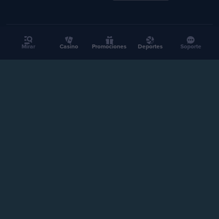
Mirar
Casino
Promociones
Deportes
Soporte
CASINO
DEPORTES
Favoritos
Reciente
Juegos
Solo en Stake