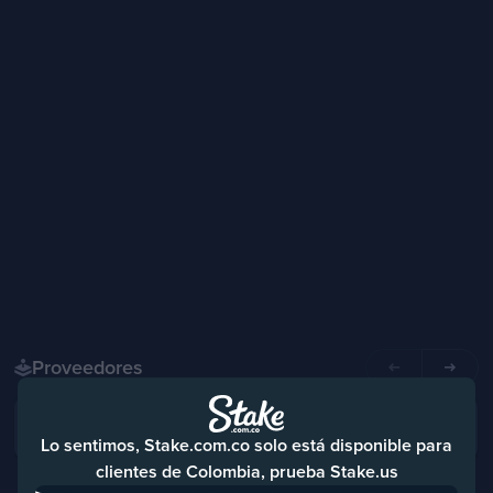
Proveedores
Lo sentimos, Stake.com.co solo está disponible para
clientes de Colombia, prueba Stake.us