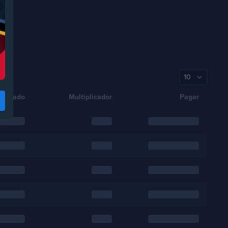
postado
Multiplicador
Pagar