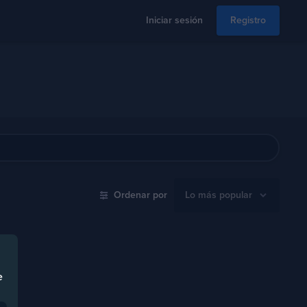
Iniciar sesión
Registro
Ordenar por
Lo más popular
e