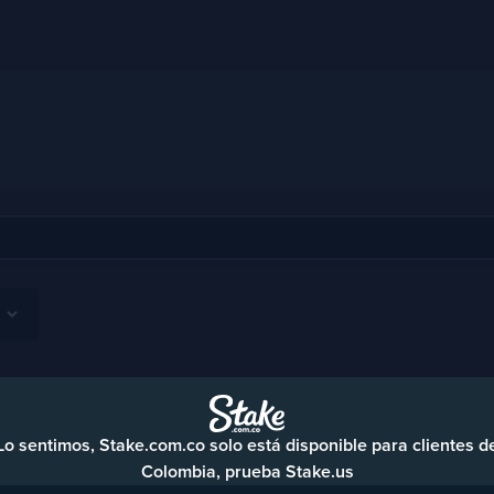
Lo sentimos, Stake.com.co solo está disponible para clientes d
Colombia, prueba Stake.us