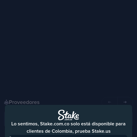
Proveedores
Lo sentimos, Stake.com.co solo está disponible para
clientes de Colombia, prueba Stake.us