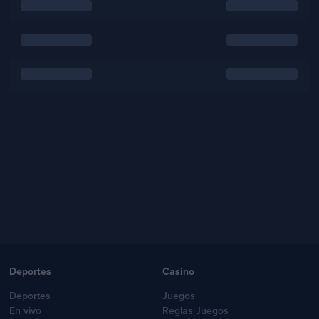
Deportes
Casino
Deportes
Juegos
En vivo
Reglas Juegos