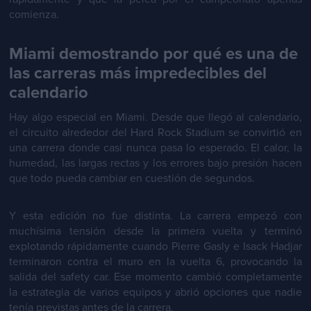
comienza.
Miami demostrando por qué es una de
las carreras más impredecibles del
calendario
Hay algo especial en Miami. Desde que llegó al calendario,
el circuito alrededor del Hard Rock Stadium se convirtió en
una carrera donde casi nunca pasa lo esperado. El calor, la
humedad, las largas rectas y los errores bajo presión hacen
que todo pueda cambiar en cuestión de segundos.
Y esta edición no fue distinta. La carrera empezó con
muchísima tensión desde la primera vuelta y terminó
explotando rápidamente cuando Pierre Gasly e Isack Hadjar
terminaron contra el muro en la vuelta 6, provocando la
salida del safety car. Ese momento cambió completamente
la estrategia de varios equipos y abrió opciones que nadie
tenía previstas antes de la carrera.