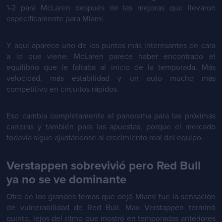
1-2 para McLaren después de las mejoras que llevaron
específicamente para Miami.
Y aquí aparece uno de los puntos más interesantes de cara
a lo que viene. McLaren parece haber encontrado el
equilibrio que le faltaba al inicio de la temporada. Más
velocidad, más estabilidad y un auto mucho más
competitivo en circuitos rápidos.
Eso cambia completamente el panorama para las próximas
carreras y también para las apuestas, porque el mercado
todavía sigue ajustándose al crecimiento real del equipo.
Verstappen sobrevivió pero Red Bull
ya no se ve dominante
Otro de los grandes temas que dejó Miami fue la sensación
de vulnerabilidad de Red Bull. Max Verstappen terminó
quinto, lejos del ritmo que mostró en temporadas anteriores