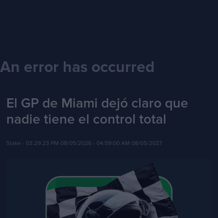
An error has occurred
El GP de Miami dejó claro que
nadie tiene el control total
Stake -
03:29:23 PM 08/05/2026
- 04:59:00 AM 08/05/2027