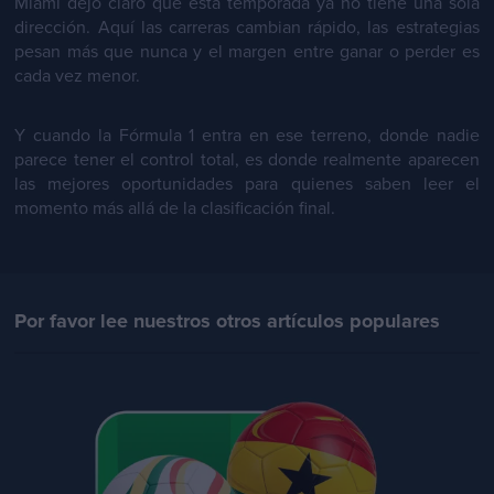
Miami dejó claro que esta temporada ya no tiene una sola
dirección. Aquí las carreras cambian rápido, las estrategias
pesan más que nunca y el margen entre ganar o perder es
cada vez menor.
Y cuando la Fórmula 1 entra en ese terreno, donde nadie
parece tener el control total, es donde realmente aparecen
las mejores oportunidades para quienes saben leer el
momento más allá de la clasificación final.
Por favor lee nuestros otros artículos populares