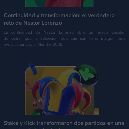
Continuidad y transformación: el verdadero
reto de Néstor Lorenzo
La continuidad de Néstor Lorenzo abre un nuevo desafío:
demostrar que la Selección Colombia aún tiene margen para
evolucionar tras el Mundial 2026.
Stake y Kick transformaron dos partidos en una