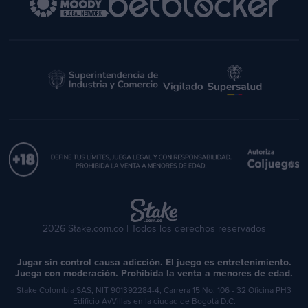
2026 Stake.com.co | Todos los derechos reservados
Jugar sin control causa adicción. El juego es entretenimiento.
Juega con moderación. Prohibida la venta a menores de edad.
Stake Colombia SAS, NIT 901392284-4, Carrera 15 No. 106 - 32 Oficina PH3
Edificio AvVillas en la ciudad de Bogotá D.C.