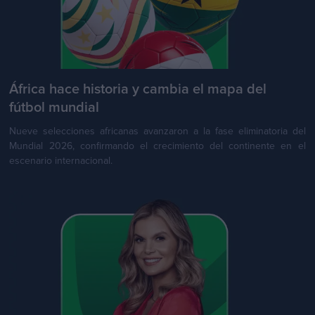
África hace historia y cambia el mapa del
fútbol mundial
Nueve selecciones africanas avanzaron a la fase eliminatoria del
Mundial 2026, confirmando el crecimiento del continente en el
escenario internacional.