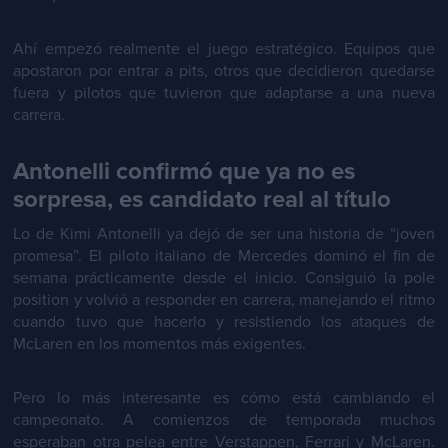
Ahí empezó realmente el juego estratégico. Equipos que
apostaron por entrar a pits, otros que decidieron quedarse
fuera y pilotos que tuvieron que adaptarse a una nueva
carrera.
Antonelli confirmó que ya no es
sorpresa, es candidato real al título
Lo de Kimi Antonelli ya dejó de ser una historia de “joven
promesa”. El piloto italiano de Mercedes dominó el fin de
semana prácticamente desde el inicio. Consiguió la pole
position y volvió a responder en carrera, manejando el ritmo
cuando tuvo que hacerlo y resistiendo los ataques de
McLaren en los momentos más exigentes.
Pero lo más interesante es cómo está cambiando el
campeonato. A comienzos de temporada muchos
esperaban otra pelea entre Verstappen, Ferrari y McLaren.