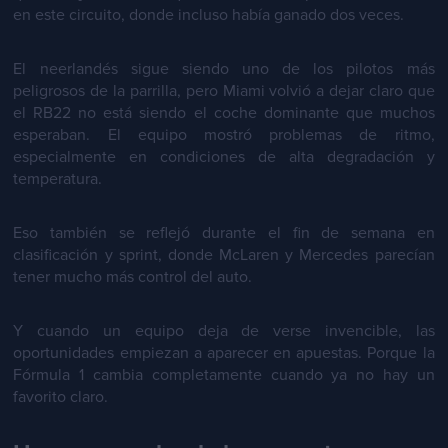
en este circuito, donde incluso había ganado dos veces.
El neerlandés sigue siendo uno de los pilotos más
peligrosos de la parrilla, pero Miami volvió a dejar claro que
el RB22 no está siendo el coche dominante que muchos
esperaban. El equipo mostró problemas de ritmo,
especialmente en condiciones de alta degradación y
temperatura.
Eso también se reflejó durante el fin de semana en
clasificación y sprint, donde McLaren y Mercedes parecían
tener mucho más control del auto.
Y cuando un equipo deja de verse invencible, las
oportunidades empiezan a aparecer en apuestas. Porque la
Fórmula 1 cambia completamente cuando ya no hay un
favorito claro.