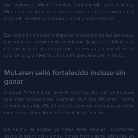
Sin embargo, Miami terminó confirmando algo distinto,
Mercedes volvió a ser el equipo más fuerte del momento y
Antonelli se está convirtiendo en el piloto a vencer.
Eso también empezó a impactar directamente las apuestas.
Las cuotas al campeonato cambiaron después de Miami y el
italiano pasó de ser una opción interesante a convertirse en
uno de los grandes favoritos para quedarse con el título.
McLaren salió fortalecido incluso sin
ganar
Aunque Antonelli se llevó la victoria, uno de los equipos
que más sensaciones positivas dejó fue McLaren. Norris
terminó segundo, Piastri tercero y ambos mostraron un ritmo
muy competitivo durante todo el fin de semana.
De hecho, el equipo ya había dado señales importantes
desde la sprint del viernes, donde Norris ganó liderando un