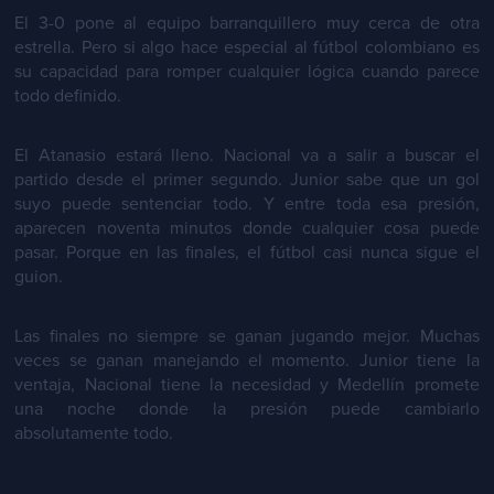
El 3-0 pone al equipo barranquillero muy cerca de otra
estrella. Pero si algo hace especial al fútbol colombiano es
su capacidad para romper cualquier lógica cuando parece
todo definido.
El Atanasio estará lleno. Nacional va a salir a buscar el
partido desde el primer segundo. Junior sabe que un gol
suyo puede sentenciar todo. Y entre toda esa presión,
aparecen noventa minutos donde cualquier cosa puede
pasar. Porque en las finales, el fútbol casi nunca sigue el
guion.
Las finales no siempre se ganan jugando mejor. Muchas
veces se ganan manejando el momento. Junior tiene la
ventaja, Nacional tiene la necesidad y Medellín promete
una noche donde la presión puede cambiarlo
absolutamente todo.