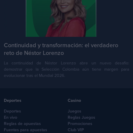
Continuidad y transformación: el verdadero
reto de Néstor Lorenzo
La continuidad de Néstor Lorenzo abre un nuevo desafío:
demostrar que la Selección Colombia aún tiene margen para
evolucionar tras el Mundial 2026.
Deportes
Casino
Deportes
Juegos
En vivo
Reglas Juegos
Reglas de apuestas
Promociones
Fuentes para apuestas
Club VIP