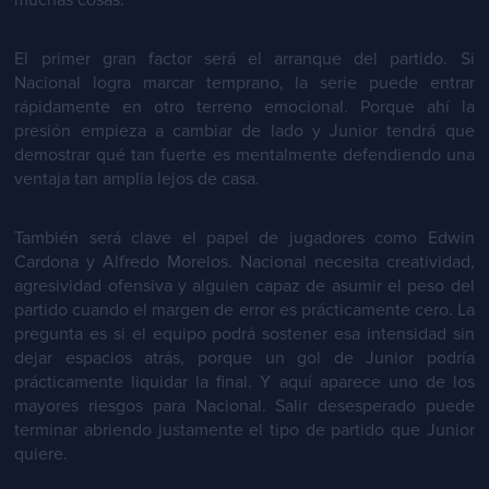
muchas cosas.
El primer gran factor será el arranque del partido. Si
Nacional logra marcar temprano, la serie puede entrar
rápidamente en otro terreno emocional. Porque ahí la
presión empieza a cambiar de lado y Junior tendrá que
demostrar qué tan fuerte es mentalmente defendiendo una
ventaja tan amplia lejos de casa.
También será clave el papel de jugadores como Edwin
Cardona y Alfredo Morelos. Nacional necesita creatividad,
agresividad ofensiva y alguien capaz de asumir el peso del
partido cuando el margen de error es prácticamente cero. La
pregunta es si el equipo podrá sostener esa intensidad sin
dejar espacios atrás, porque un gol de Junior podría
prácticamente liquidar la final. Y aquí aparece uno de los
mayores riesgos para Nacional. Salir desesperado puede
terminar abriendo justamente el tipo de partido que Junior
quiere.