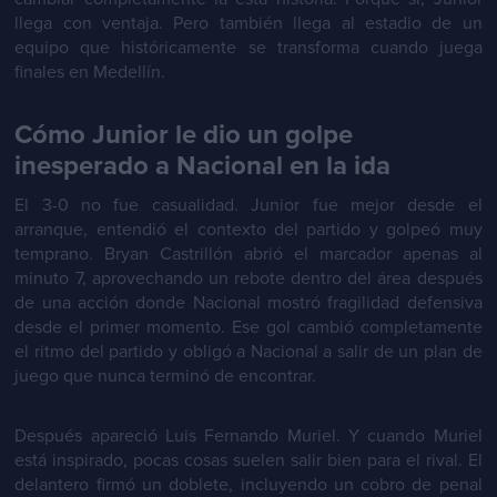
llega con ventaja. Pero también llega al estadio de un
equipo que históricamente se transforma cuando juega
finales en Medellín.
Cómo Junior le dio un golpe
inesperado a Nacional en la ida
El 3-0 no fue casualidad. Junior fue mejor desde el
arranque, entendió el contexto del partido y golpeó muy
temprano. Bryan Castrillón abrió el marcador apenas al
minuto 7, aprovechando un rebote dentro del área después
de una acción donde Nacional mostró fragilidad defensiva
desde el primer momento. Ese gol cambió completamente
el ritmo del partido y obligó a Nacional a salir de un plan de
juego que nunca terminó de encontrar.
Después apareció Luis Fernando Muriel. Y cuando Muriel
está inspirado, pocas cosas suelen salir bien para el rival. El
delantero firmó un doblete, incluyendo un cobro de penal