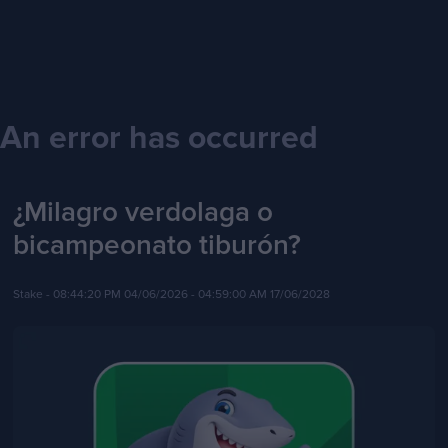
An error has occurred
¿Milagro verdolaga o
bicampeonato tiburón?
Stake -
08:44:20 PM 04/06/2026
- 04:59:00 AM 17/06/2028