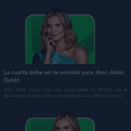
La cuarta debe ser la vencida para Jhon Jáder
Durán
Jhon Jáder Durán inicia una nueva etapa en Benfica con la
oportunidad de dejar atrás la inestabilidad y consolidar su carrera.