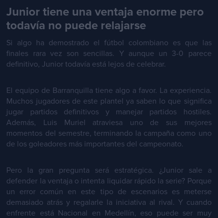
Junior tiene una ventaja enorme pero
todavía no puede relajarse
Si algo ha demostrado el fútbol colombiano es que las
finales rara vez son sencillas. Y aunque un 3-0 parece
definitivo, Junior todavía está lejos de celebrar.
El equipo de Barranquilla tiene algo a favor. La experiencia.
Muchos jugadores de este plantel ya saben lo que significa
jugar partidos definitivos y manejar partidos hostiles.
Además, Luis Muriel atraviesa uno de sus mejores
momentos del semestre, terminando la campaña como uno
de los goleadores más importantes del campeonato.
Pero la gran pregunta será estratégica. ¿Junior sale a
defender la ventaja o intenta liquidar rápido la serie? Porque
un error común en este tipo de escenarios es meterse
demasiado atrás y regalarle la iniciativa al rival. Y cuando
enfrente está Nacional en Medellín, eso puede ser muy