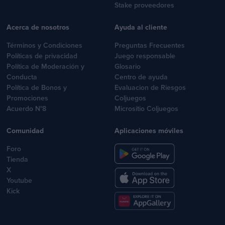
Stake proveedores
Acerca de nosotros
Ayuda al cliente
Términos y Condiciones
Preguntas Frecuentes
Políticas de privacidad
Juego responsable
Política de Moderación y
Glosario
Conducta
Centro de ayuda
Política de Bonos y
Evaluacion de Riesgos
Promociones
Coljuegos
Acuerdo N°8
Micrositio Coljuegos
Comunidad
Aplicaciones móviles
Foro
Tienda
X
Youtube
Kick