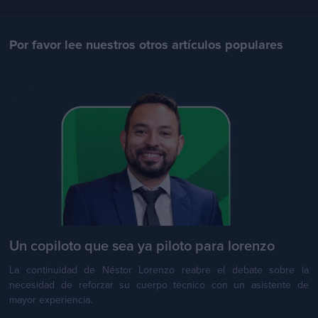
Por favor lee nuestros otros artículos populares
Un copiloto que sea ya piloto para lorenzo
La continuidad de Néstor Lorenzo reabre el debate sobre la
necesidad de reforzar su cuerpo técnico con un asistente de
mayor experiencia.