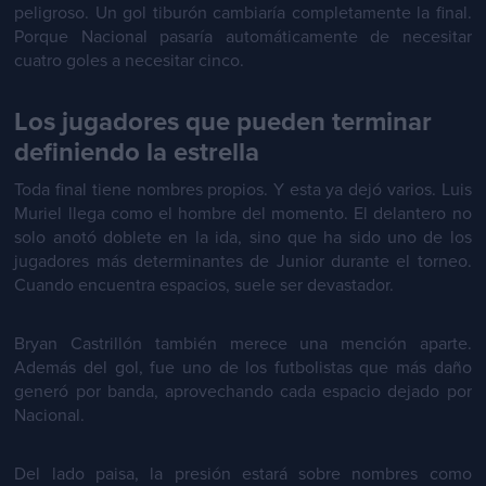
peligroso. Un gol tiburón cambiaría completamente la final.
Porque Nacional pasaría automáticamente de necesitar
cuatro goles a necesitar cinco.
Los jugadores que pueden terminar
definiendo la estrella
Toda final tiene nombres propios. Y esta ya dejó varios. Luis
Muriel llega como el hombre del momento. El delantero no
solo anotó doblete en la ida, sino que ha sido uno de los
jugadores más determinantes de Junior durante el torneo.
Cuando encuentra espacios, suele ser devastador.
Bryan Castrillón también merece una mención aparte.
Además del gol, fue uno de los futbolistas que más daño
generó por banda, aprovechando cada espacio dejado por
Nacional.
Del lado paisa, la presión estará sobre nombres como