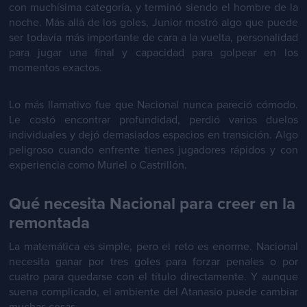
con muchísima categoría, y terminó siendo el hombre de la
noche. Más allá de los goles, Junior mostró algo que puede
ser todavía más importante de cara a la vuelta, personalidad
para jugar una final y capacidad para golpear en los
momentos exactos.
Lo más llamativo fue que Nacional nunca pareció cómodo.
Le costó encontrar profundidad, perdió varios duelos
individuales y dejó demasiados espacios en transición. Algo
peligroso cuando enfrente tienes jugadores rápidos y con
experiencia como Muriel o Castrillón.
Qué necesita Nacional para creer en la
remontada
La matemática es simple, pero el reto es enorme. Nacional
necesita ganar por tres goles para forzar penales o por
cuatro para quedarse con el título directamente. Y aunque
suena complicado, el ambiente del Atanasio puede cambiar