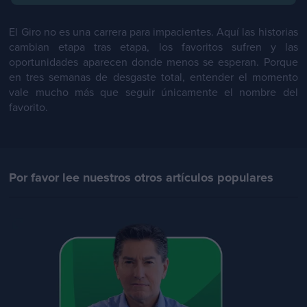
El Giro no es una carrera para impacientes. Aquí las historias
cambian etapa tras etapa, los favoritos sufren y las
oportunidades aparecen donde menos se esperan. Porque
en tres semanas de desgaste total, entender el momento
vale mucho más que seguir únicamente el nombre del
favorito.
Por favor lee nuestros otros artículos populares