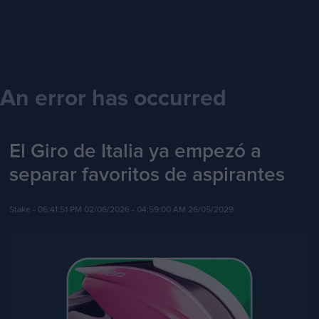
An error has occurred
El Giro de Italia ya empezó a
separar favoritos de aspirantes
Stake -
06:41:51 PM 02/06/2026
- 04:59:00 AM 26/05/2029