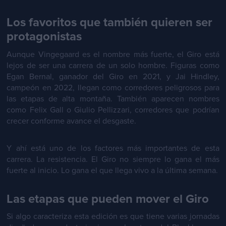
Los favoritos que también quieren ser
protagonistas
Aunque Vingegaard es el nombre más fuerte, el Giro está
lejos de ser una carrera de un solo hombre. Figuras como
Egan Bernal, ganador del Giro en 2021, y Jai Hindley,
campeón en 2022, llegan como corredores peligrosos para
las etapas de alta montaña. También aparecen nombres
como Felix Gall o Giulio Pellizzari, corredores que podrían
crecer conforme avance el desgaste.
Y ahí está uno de los factores más importantes de esta
carrera. La resistencia. El Giro no siempre lo gana el más
fuerte al inicio. Lo gana el que llega vivo a la última semana.
Las etapas que pueden mover el Giro
Si algo caracteriza esta edición es que tiene varias jornadas