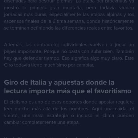
diseñadas para destruir piernas. La etapa del Blockhaus ya
mostró la primera gran montaña, pero todavía vienen
jornadas más duras, especialmente las etapas alpinas y los
ascensos finales de la última semana, donde históricamente
se terminan definiendo las diferencias reales entre favoritos.
Además, las contrarreloj individuales vuelven a jugar un
papel importante. Porque no basta con subir bien. También
hay que defender tiempo. Eso significa algo muy claro. Este
Giro todavía tiene muchísimo por cambiar.
Giro de Italia y apuestas donde la
lectura importa más que el favoritismo
El ciclismo es uno de esos deportes donde apostar requiere
leer mucho más allá de los nombres. Aquí una caída, el
viento, una mala estrategia o incluso el clima pueden
cambiar completamente una etapa.