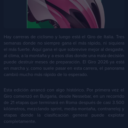
Hay carreras de ciclismo y luego está el Giro de Italia. Tres
semanas donde no siempre gana el más rápido, ni siquiera
el más fuerte. Aquí gana el que sobrevive mejor al desgaste,
al clima, a la montaña y a esos días donde una mala decisión
puede destruir meses de preparación. El Giro 2026 ya está
en marcha y, como suele pasar en esta carrera, el panorama
cambió mucho más rápido de lo esperado.
Esta edición arrancó con algo histórico. Por primera vez el
Giro comenzó en Bulgaria, desde Nessebar, en un recorrido
de 21 etapas que terminará en Roma después de casi 3.500
kilómetros, mezclando sprint, media montaña, contrarreloj y
etapas donde la clasificación general puede explotar
completamente.