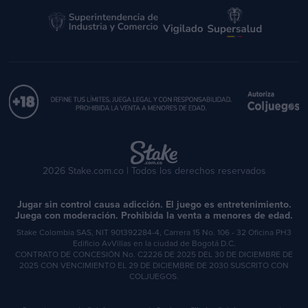
2026 Stake.com.co | Todos los derechos reservados
Jugar sin control causa adicción. El juego es entretenimiento.
Juega con moderación. Prohibida la venta a menores de edad.
Stake Colombia SAS, NIT 901392284-4, Carrera 15 No. 106 - 32 Oficina PH3
Edificio AvVillas en la ciudad de Bogotá D.C.
CONTRATO DE CONCESIÓN No. C2226 DE 2025 DEL 30 DE DICIEMBRE DE
2025 CON VENCIMIENTO EL 29 DE DICIEMBRE DE 2030 SUSCRITO CON
COLJUEGOS.