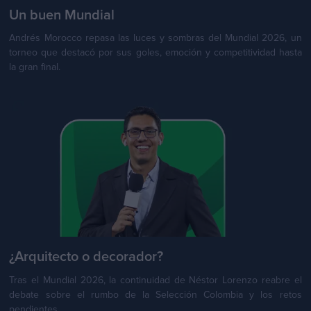
Un buen Mundial
Andrés Morocco repasa las luces y sombras del Mundial 2026, un
torneo que destacó por sus goles, emoción y competitividad hasta
la gran final.
¿Arquitecto o decorador?
Tras el Mundial 2026, la continuidad de Néstor Lorenzo reabre el
debate sobre el rumbo de la Selección Colombia y los retos
pendientes.