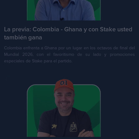
La previa: Colombia - Ghana y con Stake usted
también gana
Colombia enfrenta a Ghana por un lugar en los octavos de final del
Mundial 2026, con el favoritismo de su lado y promociones
especiales de Stake para el partido.