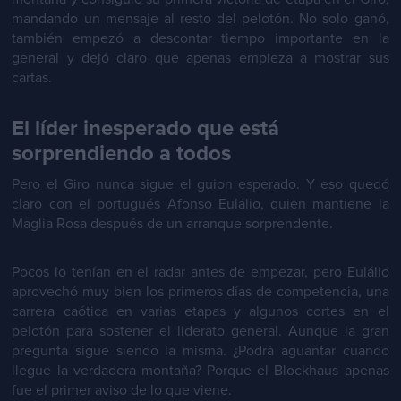
mandando un mensaje al resto del pelotón. No solo ganó,
también empezó a descontar tiempo importante en la
general y dejó claro que apenas empieza a mostrar sus
cartas.
El líder inesperado que está
sorprendiendo a todos
Pero el Giro nunca sigue el guion esperado. Y eso quedó
claro con el portugués Afonso Eulálio, quien mantiene la
Maglia Rosa después de un arranque sorprendente.
Pocos lo tenían en el radar antes de empezar, pero Eulálio
aprovechó muy bien los primeros días de competencia, una
carrera caótica en varias etapas y algunos cortes en el
pelotón para sostener el liderato general. Aunque la gran
pregunta sigue siendo la misma. ¿Podrá aguantar cuando
llegue la verdadera montaña? Porque el Blockhaus apenas
fue el primer aviso de lo que viene.