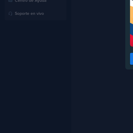
Centro de Ayuda
Soporte en vivo