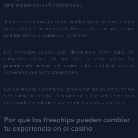
familiarizarte con su funcionamiento.
También es importante tener claridad sobre las condiciones
desde el inicio. Saber cuánto debes apostar, en qué juegos
puedes usarlos y cuáles son los límites.
Los freechips suelen estar disponibles como parte de
campañas activas, así que vale la pena revisar las
promociones activas del casino
para identificar cuándo
aparecen y qué condiciones traen.
Los usuarios que realmente aprovechan los freechips no los
ven como un regalo sin importancia. Los ven como una
oportunidad estratégica para entrar al juego con ventaja.
Por qué los freechips pueden cambiar
tu experiencia en el casino