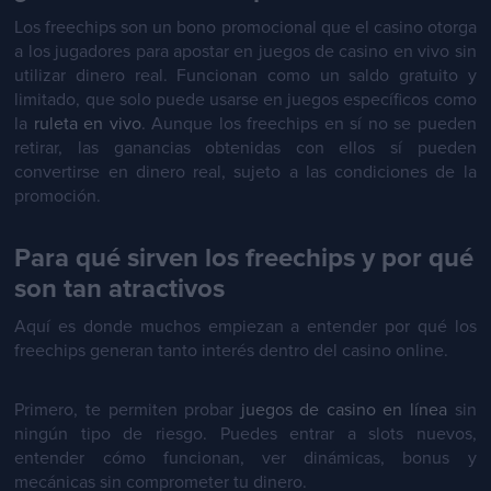
Los freechips son un bono promocional que el casino otorga
a los jugadores para apostar en juegos de casino en vivo sin
utilizar dinero real. Funcionan como un saldo gratuito y
limitado, que solo puede usarse en juegos específicos como
la
ruleta en vivo
. Aunque los freechips en sí no se pueden
retirar, las ganancias obtenidas con ellos sí pueden
convertirse en dinero real, sujeto a las condiciones de la
promoción.
Para qué sirven los freechips y por qué
son tan atractivos
Aquí es donde muchos empiezan a entender por qué los
freechips generan tanto interés dentro del casino online.
Primero, te permiten probar
juegos de casino en línea
sin
ningún tipo de riesgo. Puedes entrar a slots nuevos,
entender cómo funcionan, ver dinámicas, bonus y
mecánicas sin comprometer tu dinero.