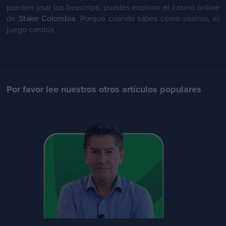
pueden usar los freechips, puedes explorar el casino online
de
Stake Colombia
. Porque cuando sabes cómo usarlos, el
juego cambia.
Por favor lee nuestros otros artículos populares