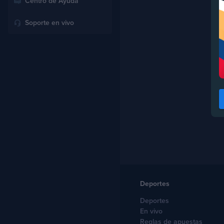
Centro de Ayuda
Soporte en vivo
Deportes
Deportes
En vivo
Reglas de apuestas