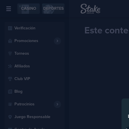
CASINO
DEPORTES
Este conte
Verificación
Promociones
Torneos
Afiliados
Club VIP
Blog
Patrocinios
Juego Responsable