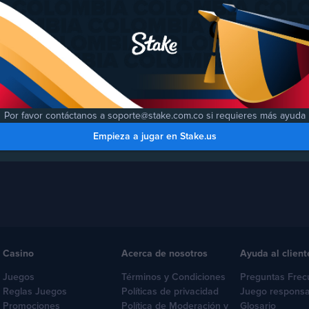
Por favor contáctanos a soporte@stake.com.co si requieres más ayuda
Empieza a jugar en Stake.us
Casino
Acerca de nosotros
Ayuda al client
Juegos
Términos y Condiciones
Preguntas Frec
Reglas Juegos
Políticas de privacidad
Juego responsa
Promociones
Política de Moderación y
Glosario