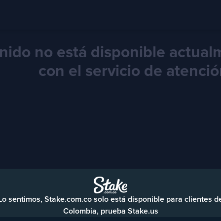
nido no está disponible actua
con el servicio de atención
Lo sentimos, Stake.com.co solo está disponible para clientes d
Colombia, prueba Stake.us