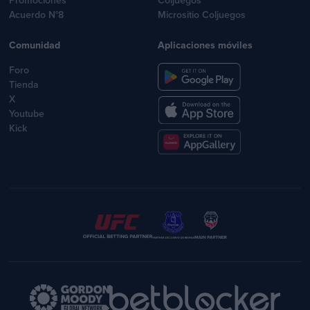
Promociones
Coljuegos
Acuerdo N°8
Micrositio Coljuegos
Comunidad
Aplicaciones móviles
Foro
Tienda
X
Youtube
Kick