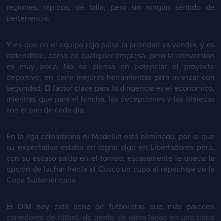
regiones, rápidos, de talla, pero sin ningún sentido de
pertenencia.
Y es que en el equipo rojo paisa la prioridad es vender, y es
entendible, como en cualquier empresa, pero la reinversión
es muy poca. No se piensa en potenciar el proyecto
deportivo, en darle mejores herramientas para avanzar con
seguridad. El factor clave para la dirigencia es el económico,
mientras que para el hincha, las decepciones y las tristezas
son el pan de cada día.
En la liga colombiana el Medellín está eliminado, por lo que
su expectativa estaba en lograr algo en Libertadores pero,
con su escaso saldo en el torneo, escasamente le queda la
opción de luchar frente al Cusco un cupo al repechaje de la
Copa Sudamericana.
El DIM hoy está lleno de futbolistas que más parecen
corredores de fútbol, de gente de otros lados en una tierra