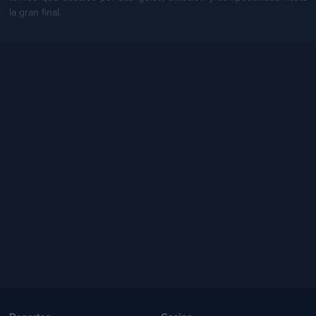
la gran final.