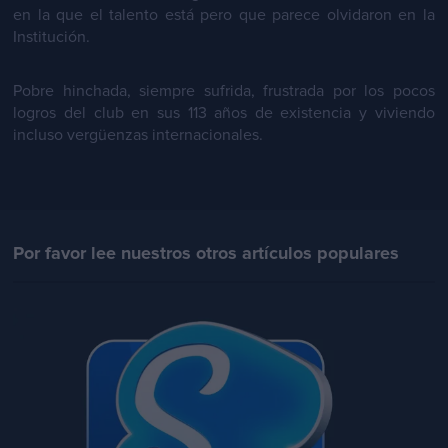
en la que el talento está pero que parece olvidaron en la
Institución.
Pobre hinchada, siempre sufrida, frustrada por los pocos
logros del club en sus 113 años de existencia y viviendo
incluso vergüenzas internacionales.
Por favor lee nuestros otros artículos populares