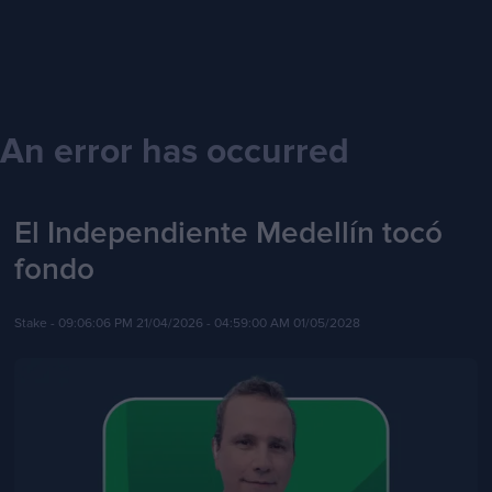
An error has occurred
El Independiente Medellín tocó
fondo
Stake -
09:06:06 PM 21/04/2026
- 04:59:00 AM 01/05/2028