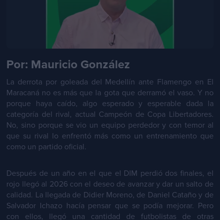
Por: Mauricio González
La derrota por goleada del Medellín ante Flamengo en El
Maracaná no es más que la gota que derramó el vaso. Y no
porque haya caído, algo esperado y esperable dada la
categoría del rival, actual Campeón de Copa Libertadores.
No, sino porque se vio un equipo perdedor y con temor al
que su rival lo enfrentó más como un entrenamiento que
como un partido oficial.
Después de un año en el que el DIM perdió dos finales, el
rojo llegó al 2026 con el deseo de avanzar y dar un salto de
calidad. La llegada de Didier Moreno, de Daniel Cataño y de
Salvador Ichazo hacía pensar que se podía mejorar. Pero
con ellos, llegó una cantidad de futbolistas de otras