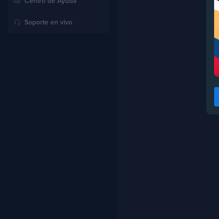
Centro de Ayuda
Soporte en vivo