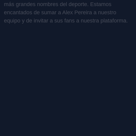
más grandes nombres del deporte. Estamos
encantados de sumar a Alex Pereira a nuestro
equipo y de invitar a sus fans a nuestra plataforma.