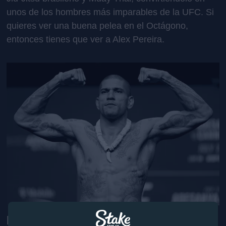
unos de los hombres más imparables de la UFC. Si
quieres ver una buena pelea en el Octágono,
entonces tienes que ver a Alex Pereira.
Revolucionando la industria