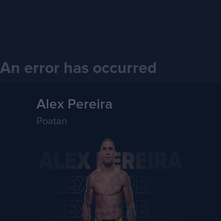
An error has occurred
Alex Pereira
Poatan