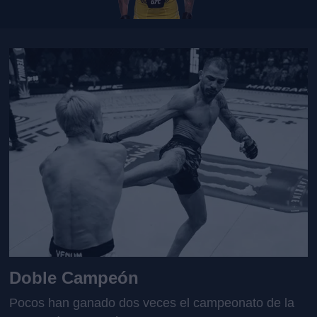
Doble Campeón
Pocos han ganado dos veces el campeonato de la