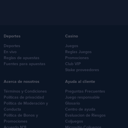
Deportes
Casino
Deportes
Juegos
En vivo
Reglas Juegos
Reglas de apuestas
Promociones
Fuentes para apuestas
Club VIP
Stake proveedores
Acerca de nosotros
Ayuda al cliente
Términos y Condiciones
Preguntas Frecuentes
Políticas de privacidad
Juego responsable
Política de Moderación y
Glosario
Conducta
Centro de ayuda
Política de Bonos y
Evaluacion de Riesgos
Promociones
Coljuegos
Acuerdo N°8
Micrositio Coljuegos