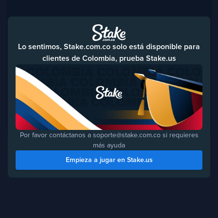
Lo sentimos, Stake.com.co solo está disponible para
clientes de Colombia, prueba Stake.us
Por favor contáctanos a soporte@stake.com.co si requieres
más ayuda
Empieza a jugar en Stake.us