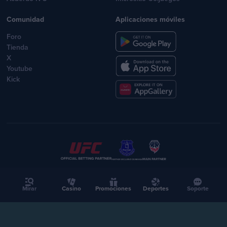
Comunidad
Aplicaciones móviles
Foro
Tienda
X
Youtube
Kick
Mirar
Casino
Promociones
Deportes
Soporte