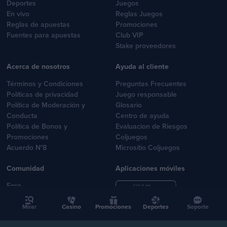
Deportes
Juegos
En vivo
Reglas Juegos
Reglas de apuestas
Promociones
Fuentes para apuestas
Club VIP
Stake proveedores
Acerca de nosotros
Ayuda al cliente
Términos y Condiciones
Preguntas Frecuentes
Políticas de privacidad
Juego responsable
Política de Moderación y
Glosario
Conducta
Centro de ayuda
Política de Bonos y
Evaluacion de Riesgos
Promociones
Coljuegos
Acuerdo N°8
Micrositio Coljuegos
Comunidad
Aplicaciones móviles
Foro
Tienda
X
Mirar
Casino
Promociones
Deportes
Soporte
Youtube