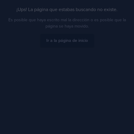
¡Ups! La página que estabas buscando no existe.
Es posible que haya escrito mal la dirección
o es posible que la
página se haya movido.
Ir a la página de inicio