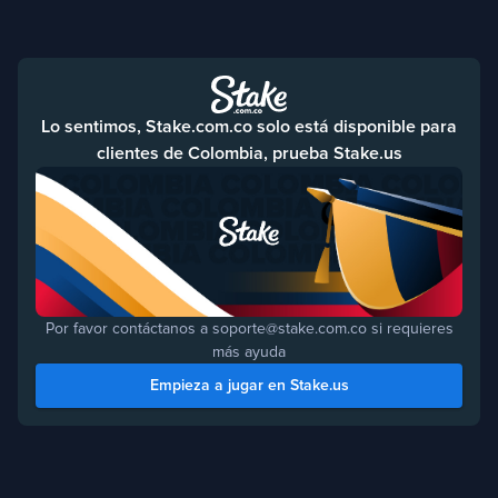
Lo sentimos, Stake.com.co solo está disponible para
clientes de Colombia, prueba Stake.us
Por favor contáctanos a soporte@stake.com.co si requieres
más ayuda
Empieza a jugar en Stake.us