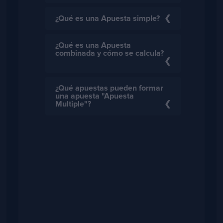
¿Qué es una Apuesta simple?
¿Qué es una Apuesta
combinada y cómo se calcula?
¿Qué apuestas pueden formar
una apuesta "Apuesta
Multiple"?