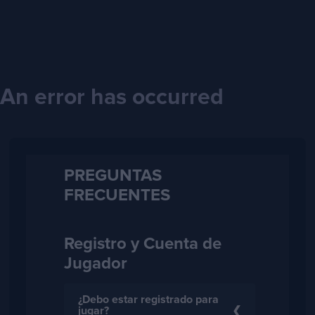
An error has occurred
PREGUNTAS
FRECUENTES
Registro y Cuenta de
Jugador
¿Debo estar registrado para
jugar?