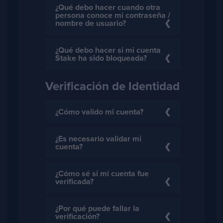
¿Qué debo hacer cuando otra
persona conoce mi contraseña /
nombre de usuario?
¿Qué debo hacer si mi cuenta
Stake ha sido bloqueada?
Verificación de Identidad
¿Cómo valido mi cuenta?
¿Es necesario validar mi
cuenta?
¿Cómo sé si mi cuenta fue
verificada?
¿Por qué puede fallar la
verificación?