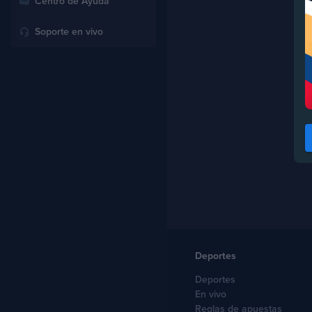
Centro de Ayuda
Soporte en vivo
Deportes
Deportes
En vivo
Reglas de apuestas