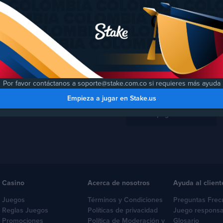
¡Ups! La página que estabas buscando 
Por favor contáctanos a soporte@stake.com.co si requieres más ayuda
Es posible que haya escrito mal la dirección
o es posible qu
Empieza a jugar en Stake.us
Ir a la página de inicio
Casino
Acerca de nosotros
Ayuda al client
Juegos
Términos y Condiciones
Preguntas Frec
Reglas Juegos
Políticas de privacidad
Juego responsa
Promociones
Política de Moderación y
Glosario