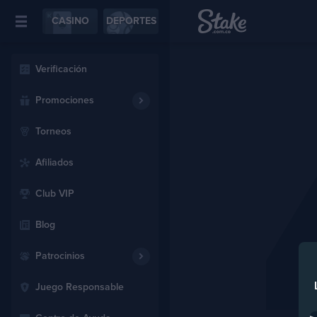
CASINO
DEPORTES
Verificación
Promociones
Torneos
Afiliados
Club VIP
Blog
Patrocinios
Juego Responsable