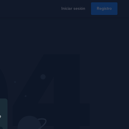
Iniciar sesión
Registro
e