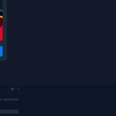
o apostado