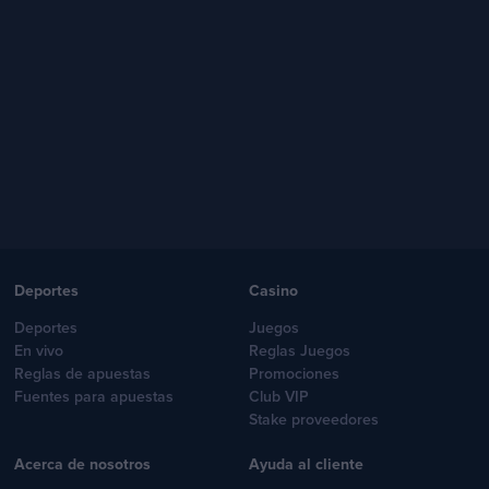
Deportes
Casino
Deportes
Juegos
En vivo
Reglas Juegos
Reglas de apuestas
Promociones
Fuentes para apuestas
Club VIP
Stake proveedores
Acerca de nosotros
Ayuda al cliente