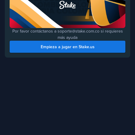
Por favor contáctanos a soporte@stake.com.co si requieres
más ayuda
Empieza a jugar en Stake.us