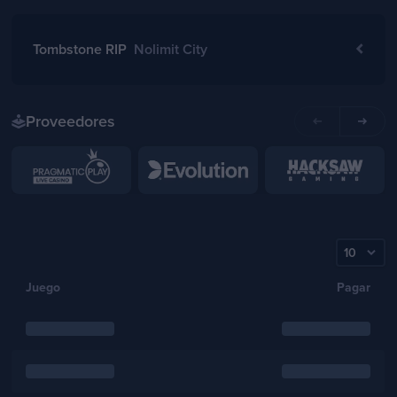
Tombstone RIP
Nolimit City
Proveedores
Juego
Pagar