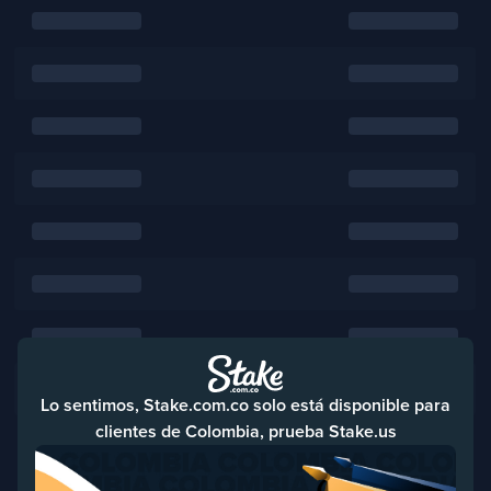
necesita para ganar?
¿Cómo Jugar The Dog House
Megaways?
Prepara los huesos y el collar antes de
comenzar a jugar The Dog House Megaways
para atraer a los perritos que más pagan al girar
los carretes. ¡Busca los scatters y activa una de
las rondas de bonificación especiales o utiliza
el suiche de volatilidad para adaptar cada ronda
a tus preferencias!
Si no sabes
cómo jugar tragamonedas online
,
puedes utilizar el modo demo para
jugar
tragamonedas gratis
en nuestra página. Si
tienes problema, usa el chat de Stake o lee la
guía de moneda local
de
Stake Casino.
También
puedes leer nuestra
guía de casinos online
.
Temática y Gráficos
¿Listo para vivir una vida de perros con grandes
premios? Este juego de la saga de títulos
Lo sentimos, Stake.com.co solo está disponible para
caninos de Pragmatic Play te transporta al jardín
de una casa de alta alcurnia y te hace sentir
clientes de Colombia, prueba Stake.us
como si fueses parte de “la pandilla”.
Símbolos y Tabla de Pagos