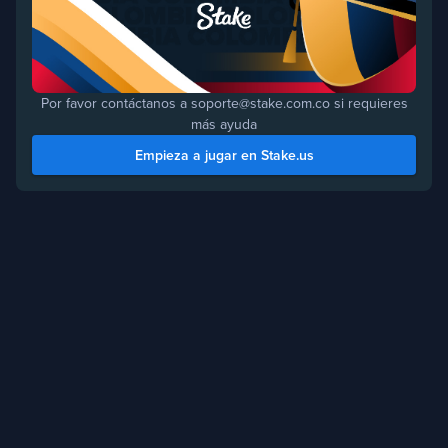
La variedad de perros de este juego de azar se
ve representada en los diferentes símbolos del
juego en esta tabla de pagos:
J
Por favor contáctanos a soporte@stake.com.co si requieres
más ayuda
0.05x
Empieza a jugar en Stake.us
0.10x
0.20x
0.50x
10
0.05x
0.10x
0.20x
0.50x