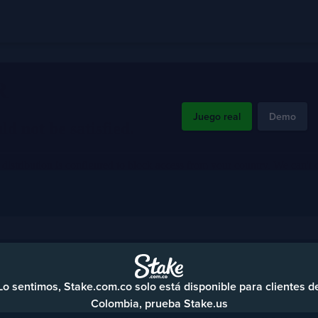
 1000
Juego real
Demo
ragmatic Play
Lo sentimos, Stake.com.co solo está disponible para clientes d
Colombia, prueba Stake.us