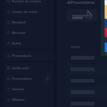
Función de compra
Proveedores
Juegos de mesa
Blackjack
Baccarat
Ruleta
Juego
Proveedores
Verificación
Promociones
Torneos
Afiliados