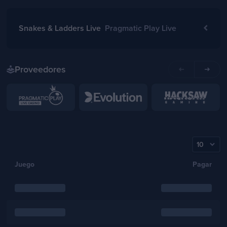
Snakes & Ladders Live
Pragmatic Play Live
Proveedores
Juego
Pagar