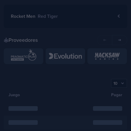
Rocket Men
Red Tiger
Proveedores
Juego
Pagar