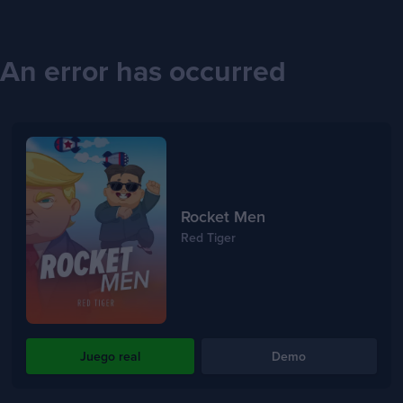
An error has occurred
Rocket Men
Red Tiger
Rocket Men
Juego real
Demo