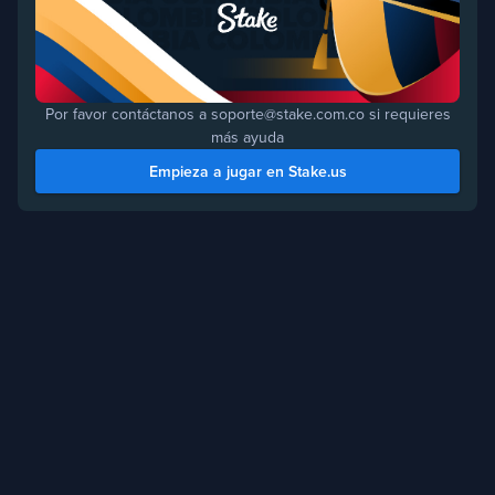
Por favor contáctanos a soporte@stake.com.co si requieres
más ayuda
Empieza a jugar en Stake.us