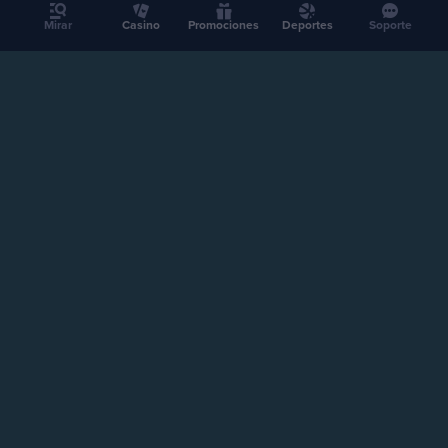
Mirar
Casino
Promociones
Deportes
Soporte
CASINO
DEPORTES
Favoritos
Reciente
Juegos
Solo en Stake
Estrenos de Stake
2026 Stake.com.co | Todos los derechos reservados
Slots