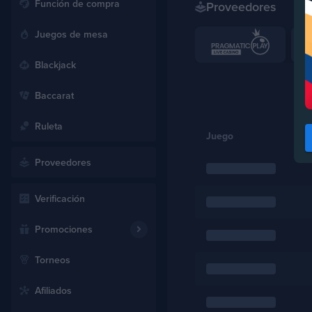
Función de compra
Proveedores
Juegos de mesa
Blackjack
Baccarat
Ruleta
Juego
Proveedores
Verificación
Promociones
Torneos
Afiliados