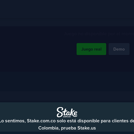
Juego no disponible por el mom
Juego real
Demo
Lo sentimos, Stake.com.co solo está disponible para clientes d
Colombia, prueba Stake.us