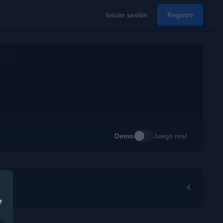
Iniciar sesión
Registro
ento
Demo
Juego real
e