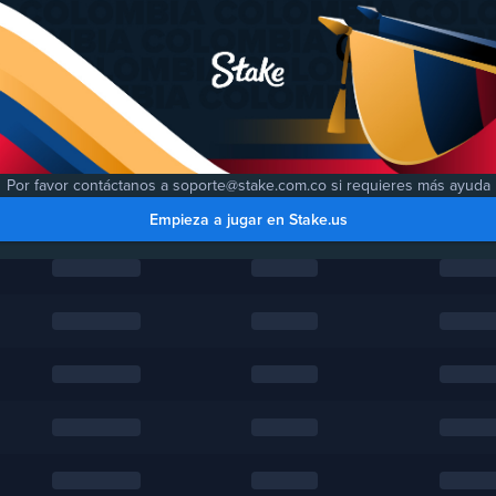
¡Vive una experiencia de juego intensa con el clásico Menta
pago, 5 carretes y 3 filas mientras exploras un manicomio 
¡Juega ahora en
Stake!
Disponible en Stake Casino, Mental ofrece pagos de hasta 
una avalancha de funciones especiales.
Cómo Jugar Mental
Por favor contáctanos a soporte@stake.com.co si requieres más ayuda
En Mental, querrás encontrar los símbolos de pacientes mue
para obtener las altas ganancias que alberga esta tragamon
Usuario
Tiempo
Monto a
Empieza a jugar en Stake.us
X” icónicas de NoLimit City, ¡y trata de llevarte el premio m
Si eres nuevo, lee nuestra
guía de casinos online
y aprende 
gratis que tenemos en
Stake Casino.
Temática y Gráficos
Esta locura de juego te transporta a un espeluznante mani
día a día. Sin duda alguna, es un juego aterrador con temát
que acelera su ritmo junto a tus ganancias obtenidas con sus
Símbolos y Tabla de Pagos
Los símbolos de pacientes y órganos están en sintonía con la