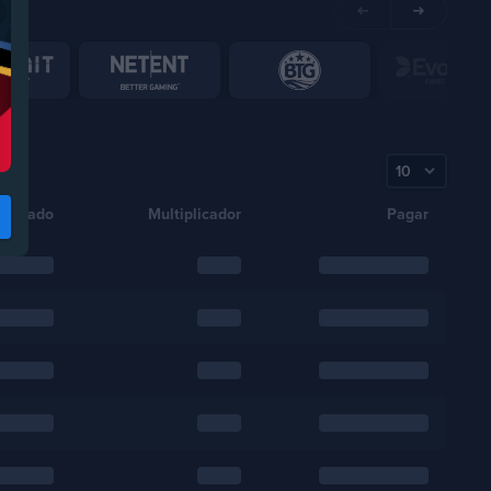
postado
Multiplicador
Pagar