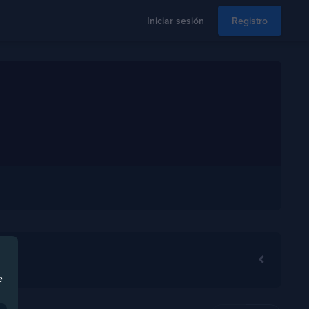
Iniciar sesión
Registro
e