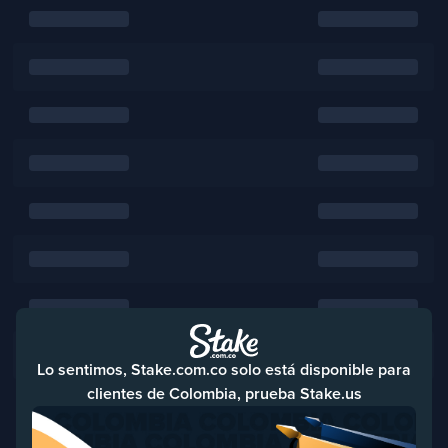
de este juego de tragamonedas te esperan en
Stake!
Cómo Jugar Juicy Fruits
Escoge cuánto dinero apostar y prepárate para
conseguir comodines que ocupan hasta 5x5 en
los carretes de Juicy Fruits, un juego de alta
volatilidad que combina símbolos clásicos con
un potencial de ganancia de hasta 5,000x.
Si no sabes cómo jugar slot online, puedes
utilizar la demo del juego para jugar slots gratis
antes de apostar en
Stake Casino.
Si eres
novato, lee nuestra
guía de casinos online.
¡Recuerda que también ofrecemos
bonos de
casino
y
promociones exclusivas!
Ante cualquier duda, utiliza el chat de Stake.
Lo sentimos, Stake.com.co solo está disponible para
Temática y Gráficos
clientes de Colombia, prueba Stake.us
Los símbolos de frutas traen colores vívidos a tu
pantalla, mientras que las animaciones del