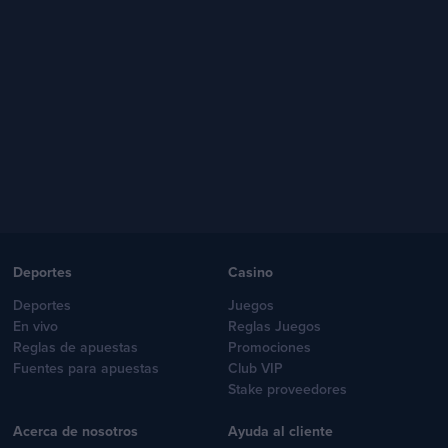
1.20x
5.00x
Limón
0.50x
1.20x
5.00x
Deportes
Casino
Deportes
Juegos
Naranja
En vivo
Reglas Juegos
Reglas de apuestas
Promociones
0.50x
Fuentes para apuestas
Club VIP
Stake proveedores
1.20x
5.00x
Acerca de nosotros
Ayuda al cliente