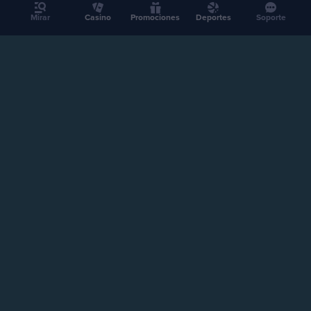
Mirar
Casino
Promociones
Deportes
Soporte
CASINO
DEPORTES
Favoritos
Reciente
Juegos
Solo en Stake
Estrenos de Stake
2026 Stake.com.co | Todos los derechos reservados
Slots