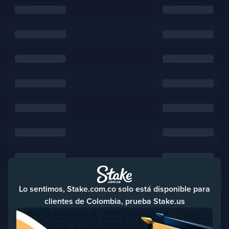
Lo sentimos, Stake.com.co solo está disponible para
clientes de Colombia, prueba Stake.us