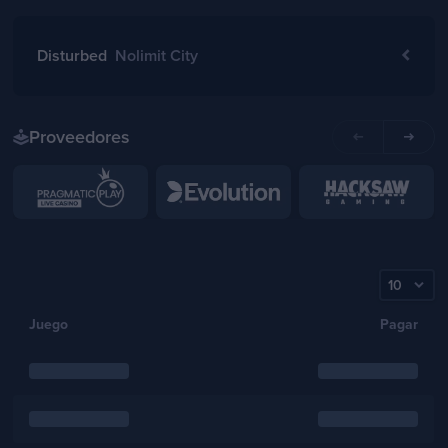
Disturbed
Nolimit City
Proveedores
Juego
Pagar