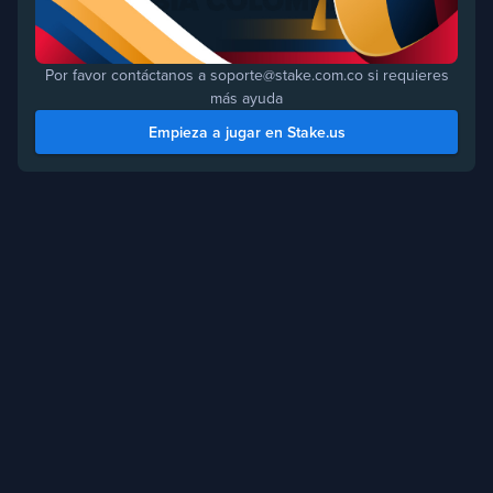
Por favor contáctanos a soporte@stake.com.co si requieres
más ayuda
Empieza a jugar en Stake.us