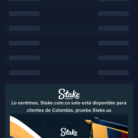
Lo sentimos, Stake.com.co solo está disponible para
clientes de Colombia, prueba Stake.us